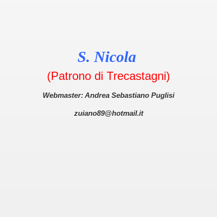
S. Nicola
(Patrono di Trecastagni)
Webmaster: Andrea Sebastiano Puglisi
zuiano89@hotmail.it
OOGLE